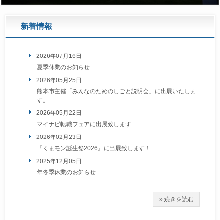
新着情報
2026年07月16日
夏季休業のお知らせ
2026年05月25日
熊本市主催「みんなのためのしごと説明会」に出展いたしま
す。
2026年05月22日
マイナビ転職フェアに出展致します
2026年02月23日
『くまモン誕生祭2026』に出展致します！
2025年12月05日
年冬季休業のお知らせ
» 続きを読む