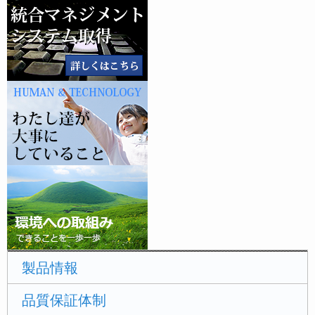
製品情報
品質保証体制