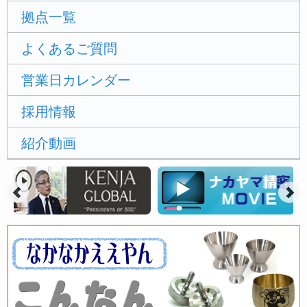
拠点一覧
よくあるご質問
営業日カレンダー
採用情報
紹介動画