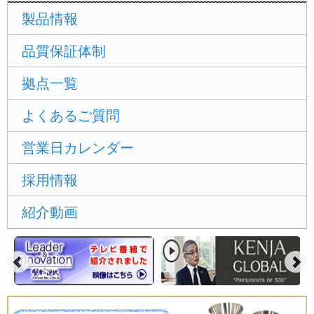
製品情報
品質保証体制
拠点一覧
よくあるご質問
営業日カレンダー
採用情報
紹介動画