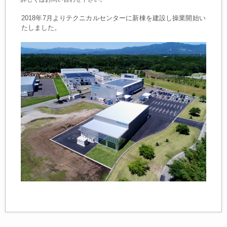
2018年7月よりテクニカルセンターに新棟を建設し操業開始い
たしました。