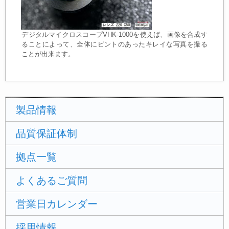
デジタルマイクロスコープVHK-1000を使えば、画像を合成す
ることによって、全体にピントのあったキレイな写真を撮る
ことが出来ます。
製品情報
品質保証体制
拠点一覧
よくあるご質問
営業日カレンダー
採用情報