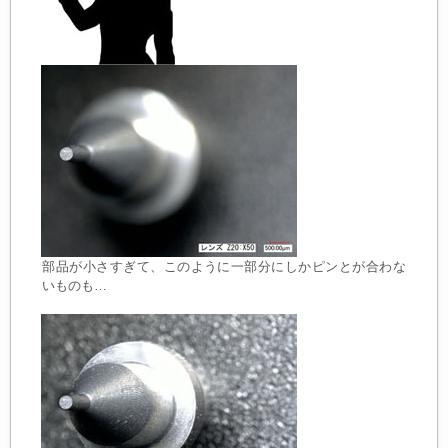
部品が小さすぎて、このように一部分にしかピンとが合わな
いものも…