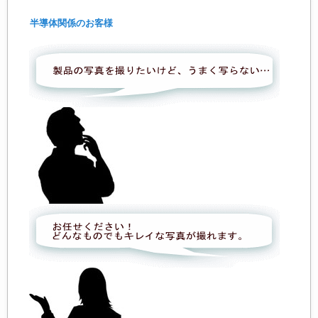
半導体関係のお客様